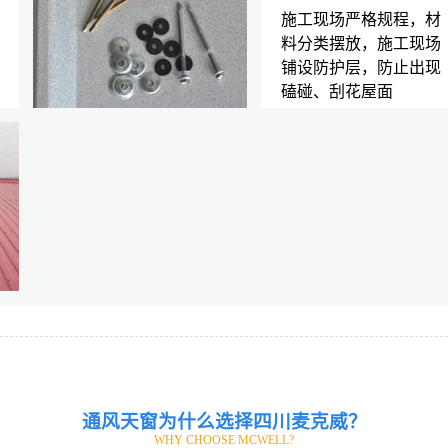
施工现场严格规程，材
料分类摆放，施工现场
铺设防护层，防止出现
磕碰、刮花屋面
通风天窗为什么选择四川麦克威？
WHY CHOOSE MCWELL?