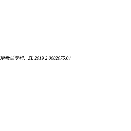
专利：ZL 2019 2 0682075.0）