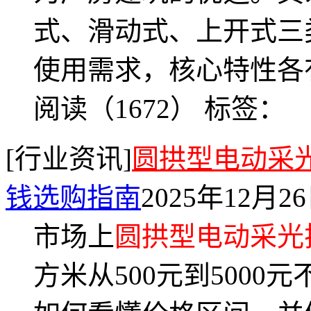
式、滑动式、上开式三
使用需求，核心特性各
阅读（1672）
标签：
[行业资讯]
圆拱型电动采
钱选购指南
2025年12月2
市场上
圆拱型电动采光
方米从500元到500