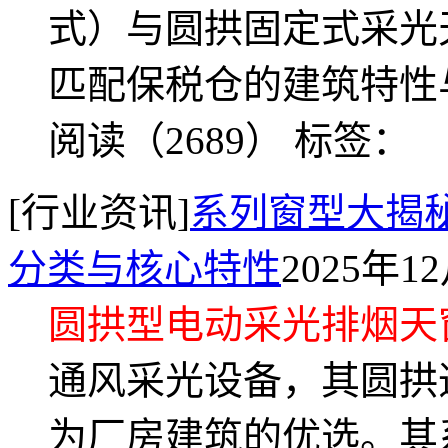
式）与圆拱固定式采光
匹配保税仓的建筑特性与
阅读（2689）
标签：
[行业资讯]
系列窗型大揭
分类与核心特性
2025年1
圆拱型电动采光排烟天
通风采光设备，其圆拱
为厂房建筑的优选。其