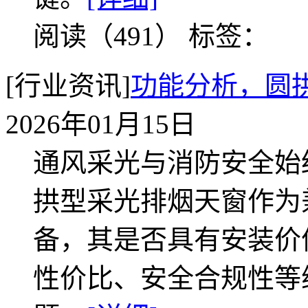
阅读（491）
标签：
[行业资讯]
功能分析，圆
2026年01月15日
通风采光与消防安全始
拱型采光排烟天窗作为
备，其是否具有安装价
性价比、安全合规性等