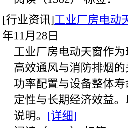
[行业资讯]
工业厂房电动
年11月28日
工业厂房电动天窗作为
高效通风与消防排烟的
功率配置与设备整体寿
定性与长期经济效益。
说明。
[详细]