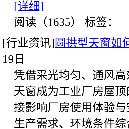
[详细]
阅读（1635）
标签：
[行业资讯]
圆拱型天窗如
19日
凭借采光均匀、通风高
天窗成为工业厂房屋顶
接影响厂房使用体验与
生产需求、环境条件综