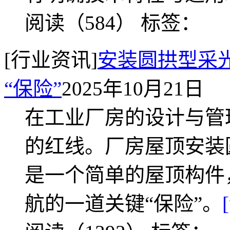
阅读（584）
标签：
[行业资讯]
安装圆拱型采
“保险”
2025年10月21日
在工业厂房的设计与管
的红线。厂房屋顶安装
是一个简单的屋顶构件
航的一道关键“保险”。