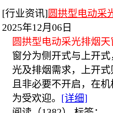
[行业资讯]
圆拱型电动采
2025年12月06日
圆拱型电动采光排烟天
窗分为侧开式与上开式
光及排烟需求，上开式
且非必要不开启，在机
为受欢迎。
[详细]
阅读（1382）
标签：