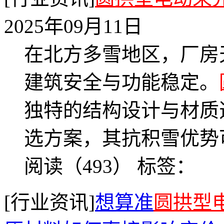
2025年09月11日
在北方多雪地区，厂房
建筑安全与功能稳定。
独特的结构设计与材质
选方案，其抗积雪优势
阅读（493）
标签：
[行业资讯]
想算准
圆拱型