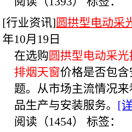
阅读（1393）
标签：
[行业资讯]
圆拱型电动采
年10月19日
在选购
圆拱型电动采光
排烟天窗
价格是否包含
题。从市场主流情况来
品生产与安装服务。
[
阅读（1454）
标签：