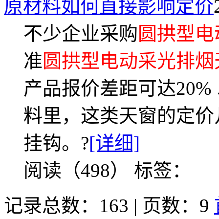
原材料如何直接影响定价
不少企业采购
圆拱型电
准
圆拱型电动采光排烟
产品报价差距可达20%
料里，这类天窗的定价
挂钩。?
[详细]
阅读（498）
标签：
记录总数：163 | 页数：9