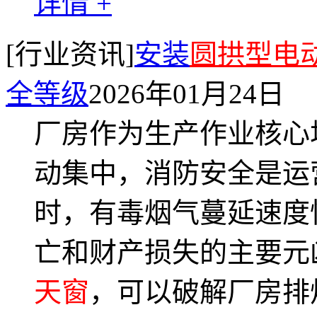
详情 +
[行业资讯]
安装
圆拱型电
全等级
2026年01月24日
厂房作为生产作业核心
动集中，消防安全是运
时，有毒烟气蔓延速度
亡和财产损失的主要元
天窗
，可以破解厂房排