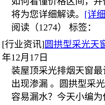
如何看懂价格区间，并
将为您详细解读。
[详细
阅读（1274）
标签：
[行业资讯]
圆拱型采光天
年12月17日
装屋顶采光排烟天窗最
出现渗漏 。圆拱型采
容易漏水？今天小编为