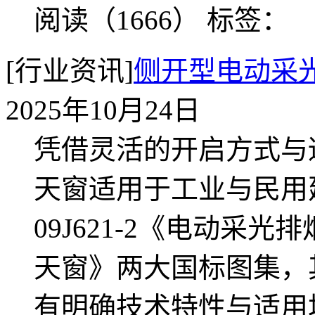
阅读（1666）
标签：
[行业资讯]
侧开型电动采
2025年10月24日
凭借灵活的开启方式与
天窗适用于工业与民用
09J621-2《电动采光
天窗》两大国标图集，
有明确技术特性与适用