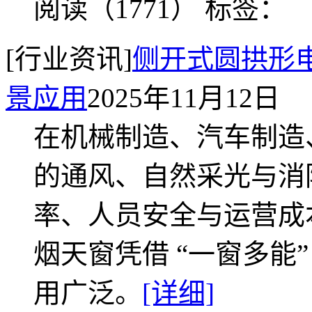
阅读（1771）
标签：
[行业资讯]
侧开式圆拱形
景应用
2025年11月12日
在机械制造、汽车制造
的通风、自然采光与消
率、人员安全与运营成
烟天窗凭借 “一窗多能
用广泛。
[详细]