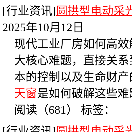
[行业资讯]
圆拱型电动采
2025年10月12日
现代工业厂房如何高效
大核心难题，直接关系
本的控制以及生命财产
天窗
是如何破解这些难
阅读（681）
标签：
[行业资讯]
圆拱型电动采