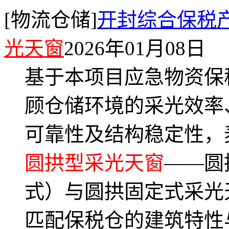
[物流仓储]
开封综合保税
光天窗
2026年01月08日
基于本项目应急物资保
顾仓储环境的采光效率
可靠性及结构稳定性，
圆拱型采光天窗
——圆
式）与圆拱固定式采光
匹配保税仓的建筑特性与