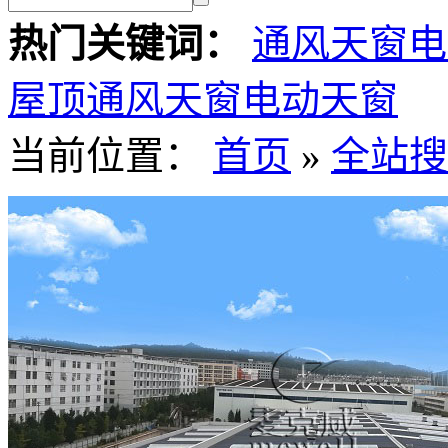
热门关键词：
通风天窗
电
屋顶通风天窗
电动天窗
当前位置：
首页
»
全站搜