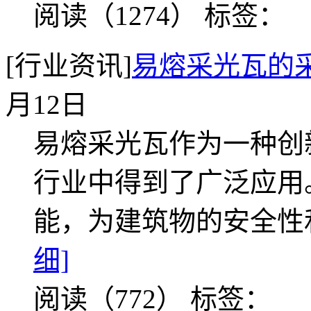
阅读（1274）
标签：
[行业资讯]
易熔采光瓦的
月12日
易熔采光瓦作为一种创
行业中得到了广泛应用
能，为建筑物的安全性
细]
阅读（772）
标签：