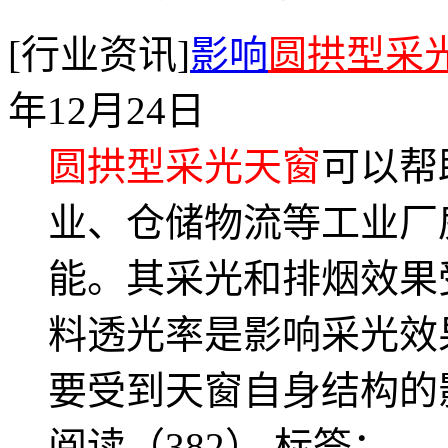
[行业资讯]
影响
圆拱型采
年12月24日
圆拱型采光天窗
可以帮
业、仓储物流等工业厂
能。其采光和排烟效果
料透光率是影响采光效
要受到天窗自身结构的
阅读（382）
标签：