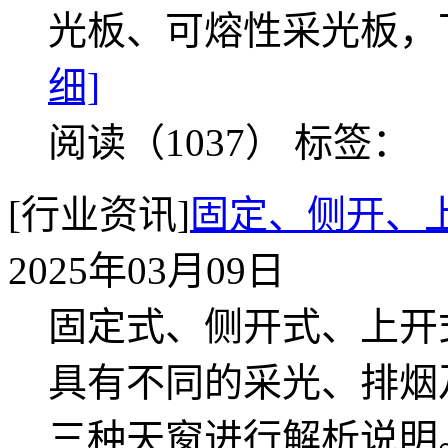
光板、可熔性采光板，
细]
阅读（1037）
标签：
[行业资讯]
固定、侧开、
2025年03月09日
固定式、侧开式、上开
具有不同的采光、排烟
三种天窗进行解析说明