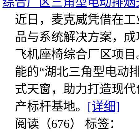
综合厂区三角型电动排烟
近日，麦克威凭借在工
品与系统解决方案，成
飞机座椅综合厂区项目
能的“湖北三角型电动
式天窗，助力打造现代
产标杆基地。
[详细]
阅读（676）
标签：