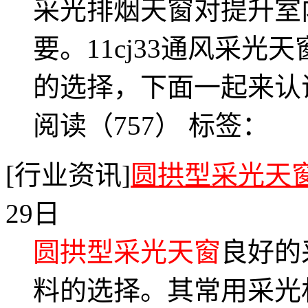
采光排烟天窗对提升室
要。11cj33通风采
的选择，下面一起来认
阅读（757）
标签：
[行业资讯]
圆拱型采光天
29日
圆拱型采光天窗
良好的
料的选择。其常用采光材