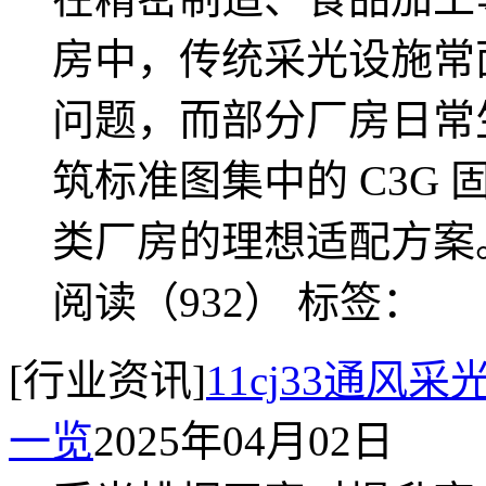
房中，传统采光设施常面
问题，而部分厂房日常生
筑标准图集中的 C3G 
类厂房的理想适配方案
阅读（932）
标签：
[行业资讯]
11cj33通
一览
2025年04月02日