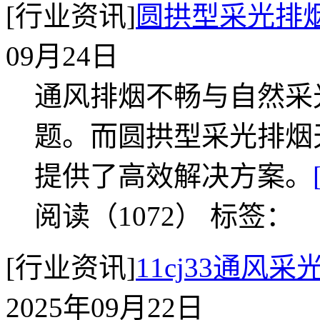
[行业资讯]
圆拱型采光排
09月24日
通风排烟不畅与自然采
题。而圆拱型采光排烟
提供了高效解决方案。
阅读（1072）
标签：
[行业资讯]
11cj33通风
2025年09月22日