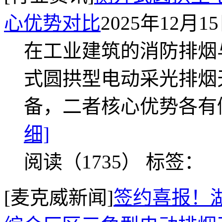
心优势对比
2025年12月1
在工业建筑的消防排烟
式圆拱型电动采光排烟
备，二者核心优势各有
细]
阅读（1735）
标签：
[麦克威新闻]
签约喜报！