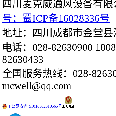
四川麦克威通风设备
号：
蜀ICP备16028336号
地址：四川成都市金堂县
电话：028-82630900 18
82630433
全国服务热线：028-82630
mcwell@qq.com
川公网安备 51010502010565号