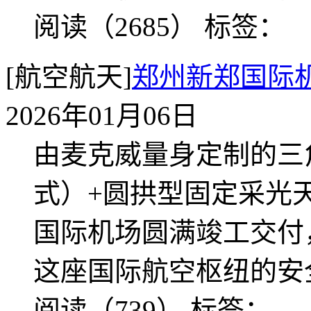
阅读（2685）
标签：
[航空航天]
郑州新郑国际
2026年01月06日
由麦克威量身定制的三
式）+圆拱型固定采光
国际机场圆满竣工交付
这座国际航空枢纽的安
阅读（739）
标签：