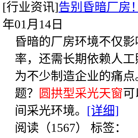
[行业资讯]
告别昏暗厂房
年01月14日
昏暗的厂房环境不仅影
率，还需长期依赖人工
为不少制造企业的痛点
题？
圆拱型采光天窗
可
间采光环境。
[详细]
阅读（1567）
标签：