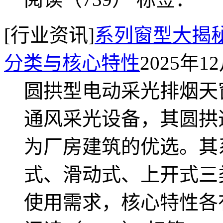
[行业资讯]
系列窗型大揭
分类与核心特性
2025年1
圆拱型电动采光排烟天
通风采光设备，其圆拱
为厂房建筑的优选。其
式、滑动式、上开式三
使用需求，核心特性各