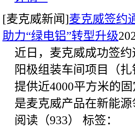
[麦克威新闻]
麦克威签约
助力“绿电铝”转型升级
20
近日，麦克威成功签约
阳极组装车间项目（扎
提供近4000平方米的
是麦克威产品在新能源
阅读（933）
标签：