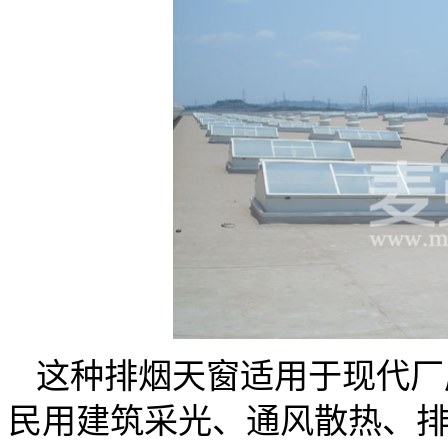
这种排烟天窗适用于现代厂
民用建筑采光、通风散热、