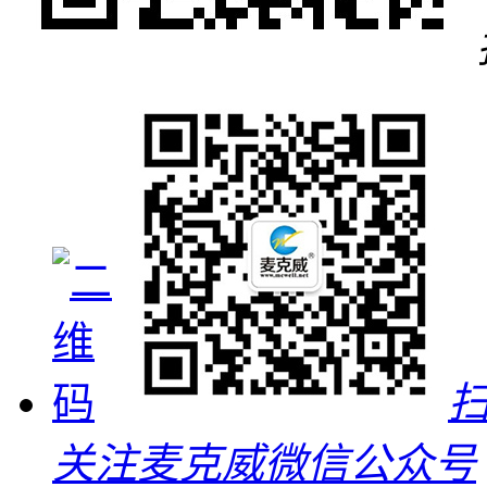
关注麦克威微信公众号