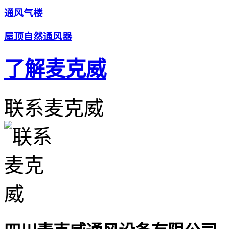
通风气楼
屋顶自然通风器
了解麦克威
联系麦克威