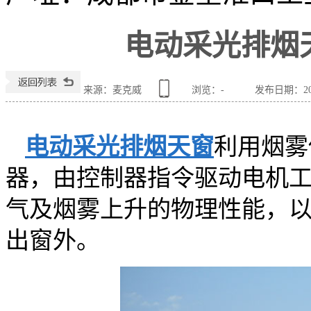
电动采光排烟
来源：麦克威
浏览：
-
发布日期：2018
电动采光排烟天窗
利用烟雾
器，由控制器指令驱动电机工
气及烟雾上升的物理性能，
出窗外。