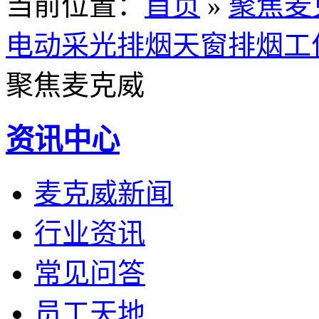
当前位置
：
首页
»
聚焦麦
电动采光排烟天窗排烟工
聚焦麦克威
资讯中心
麦克威新闻
行业资讯
常见问答
员工天地