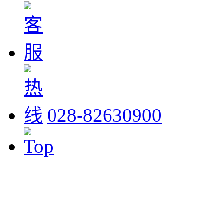
028-82630900