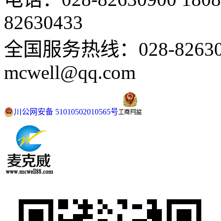
82630433
全国服务热线：028-82630
mcwell@qq.com
川公网安备 51010502010565号