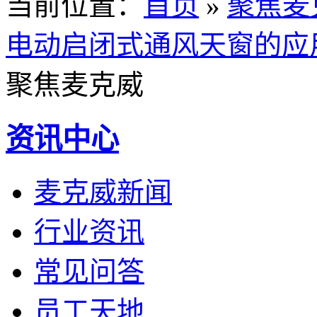
当前位置
：
首页
»
聚焦麦
电动启闭式通风天窗的应
聚焦麦克威
资讯中心
麦克威新闻
行业资讯
常见问答
员工天地