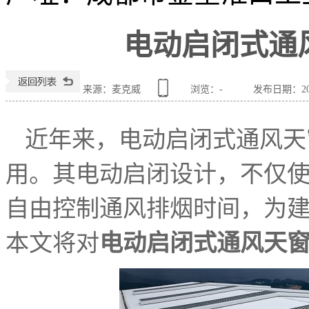
电动启闭式通
来源：麦克威
浏览：
-
发布日期：2024
近年来，电动启闭式通风天
用。其电动启闭设计，不仅
自由控制通风排烟时间，为
本文将对
电动启闭式通风天