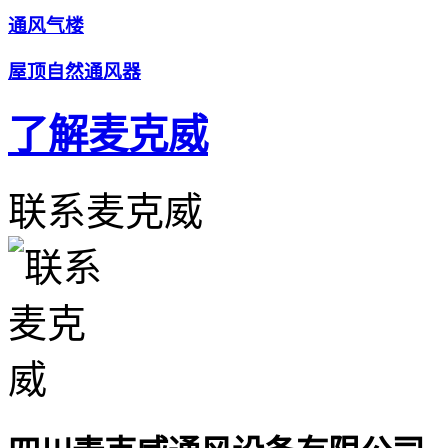
通风气楼
屋顶自然通风器
了解麦克威
联系麦克威