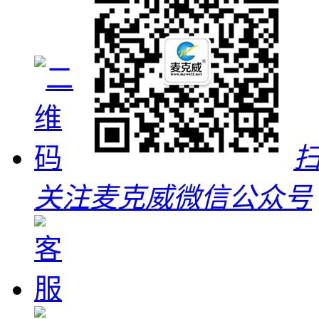
关注麦克威微信公众号