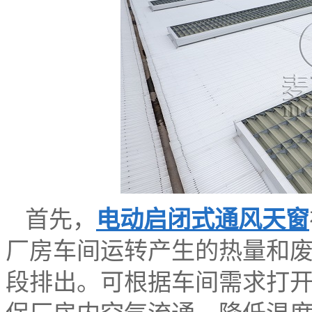
首先，
电动启闭式通风天窗
厂房车间运转产生的热量和
段排出。可根据车间需求打