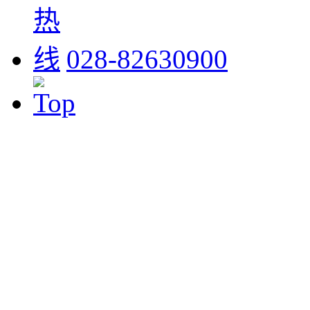
028-82630900