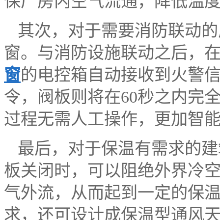
保厂房内空气流通，降低温
其次，对于需要消防联动的
窗。与消防设施联动之后，
窗
的电控箱自动接收到火警
令，阀板则将在60秒之内完
过程无需人工操作，更加智
最后，对于保温有需求的建
板关闭时，可以阻绝外界冷
气外流，从而起到一定的保
求，还可设计成保温型通风