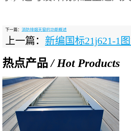
下一篇：
消防排烟天窗的功能概述
上一篇：
新编国标21j621-
热点产品
/ Hot Products