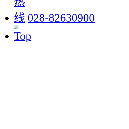
028-82630900