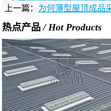
上一篇：
为何薄型屋顶成品
热点产品
/ Hot Products