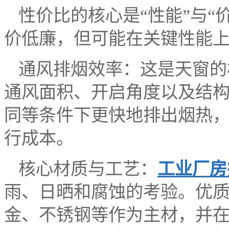
性价比的核心是“性能”与“
价低廉，但可能在关键性能
通风排烟效率：这是天窗的
通风面积、开启角度以及结
同等条件下更快地排出烟热
行成本。
核心材质与工艺：
工业厂房
雨、日晒和腐蚀的考验。优
金、不锈钢等作为主材，并