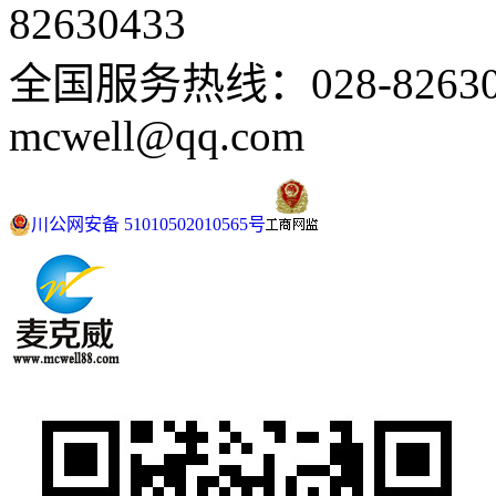
82630433
全国服务热线：028-82630
mcwell@qq.com
川公网安备 51010502010565号