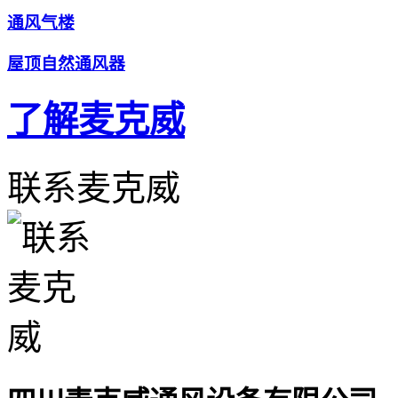
通风气楼
屋顶自然通风器
了解麦克威
联系麦克威