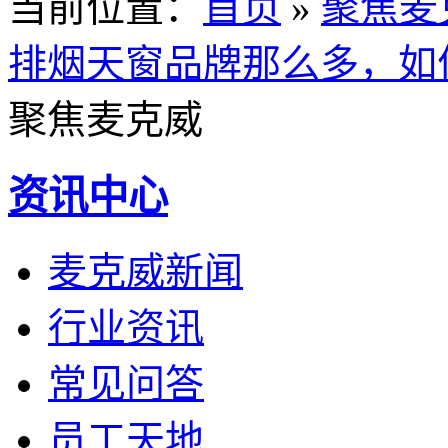
当前位置
：
首页
»
聚焦麦
排烟天窗品牌那么多，如
聚焦麦克威
资讯中心
麦克威新闻
行业资讯
常见问答
员工天地