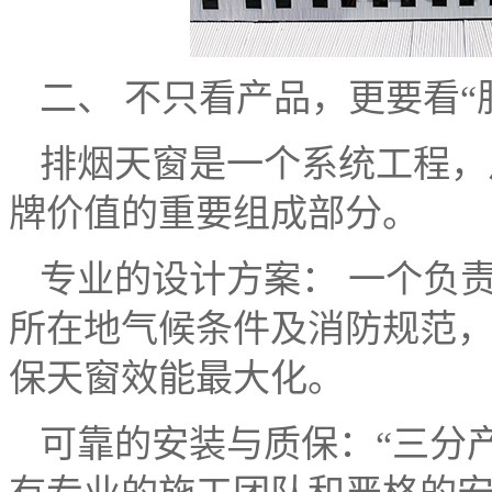
二、 不只看产品，更要看“服
排烟天窗是一个系统工程，
牌价值的重要组成部分。
专业的设计方案： 一个负
所在地气候条件及消防规范
保天窗效能最大化。
可靠的安装与质保：“三分