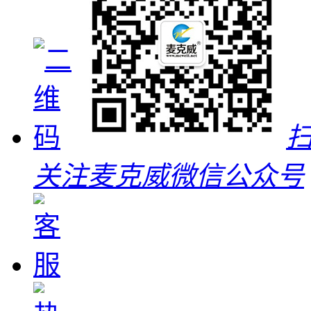
关注麦克威微信公众号