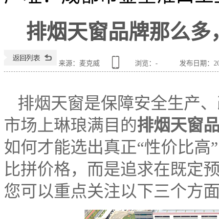
排烟天窗品牌那么多
来源：麦克威
浏览：
-
发布日期：2025
排烟天窗是保障安全生产、
市场上琳琅满目的
排烟天窗
如何才能选出真正“性价比高
比拼价格，而是追求在既定
您可以重点关注以下三个方