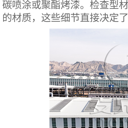
碳喷涂或聚酯烤漆。检查型
的材质，这些细节直接决定