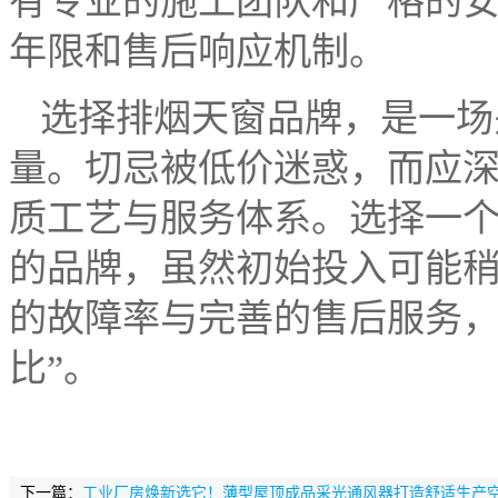
有专业的施工团队和严格的
年限和售后响应机制。
选择排烟天窗品牌，是一场
量。切忌被低价迷惑，而应
质工艺与服务体系。选择一
的品牌，虽然初始投入可能
的故障率与完善的售后服务，
比”。
下一篇：
工业厂房焕新选它！薄型屋顶成品采光通风器打造舒适生产