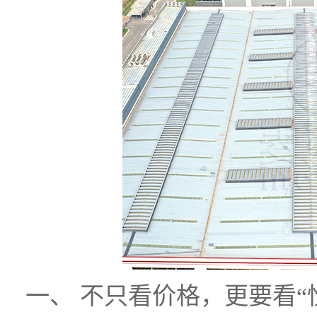
一、 不只看价格，更要看“性