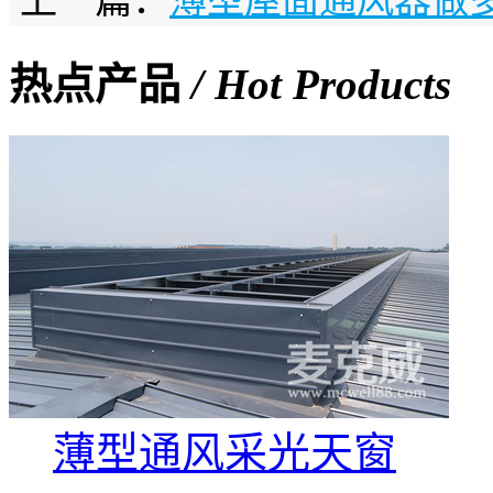
上一篇：
薄型屋面通风器做
热点产品
/ Hot Products
薄型通风采光天窗