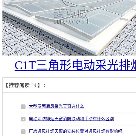
C1T三角形电动采光排
大型屋面通风采光天窗选什么
电动消防排烟天窗消防联动和手动有什么区别
厂房通风排烟天窗的安装位置对通风排烟有影响吗