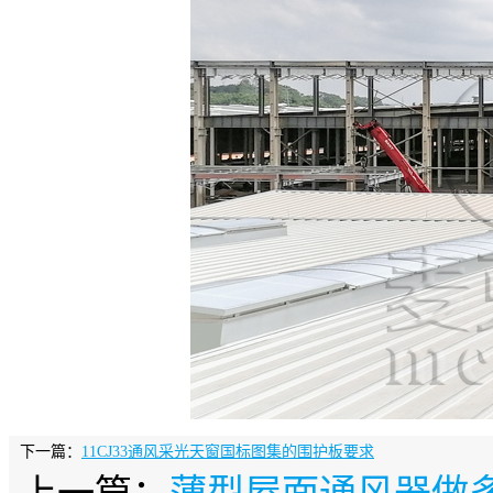
下一篇：
11CJ33通风采光天窗国标图集的围护板要求