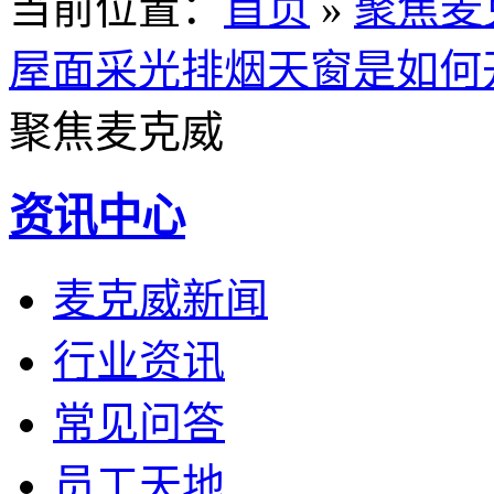
当前位置
：
首页
»
聚焦麦
屋面采光排烟天窗是如何
聚焦麦克威
资讯中心
麦克威新闻
行业资讯
常见问答
员工天地