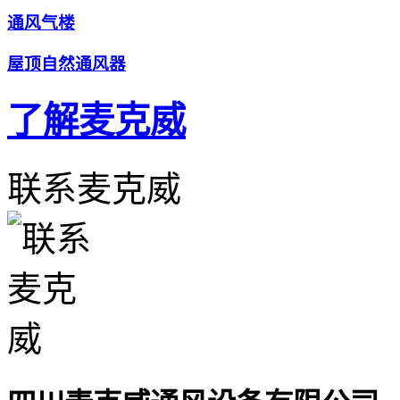
通风气楼
屋顶自然通风器
了解麦克威
联系麦克威