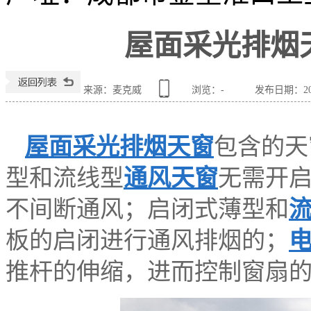
屋面采光排烟
来源：麦克威
浏览：
-
发布日期：2023
屋面采光排烟天窗
包含的天
型和流线型
通风天窗
无需开启
不间断通风；启闭式薄型和
板的启闭进行通风排烟的；
推杆的伸缩，进而控制窗扇