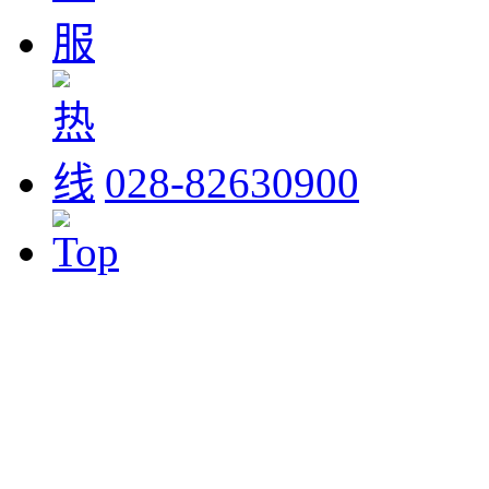
028-82630900