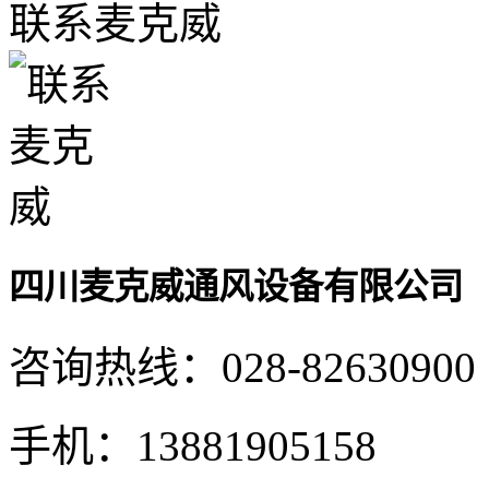
联系麦克威
四川麦克威通风设备有限公司
咨询热线：
028-82630900
手机：
13881905158