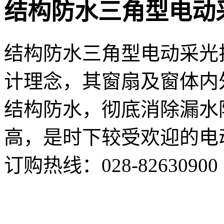
结构防水三角型电动
结构防水三角型电动采光
计理念，其窗扇及窗体内
结构防水，彻底消除漏水
高，是时下较受欢迎的电
订购热线：
028-82630900