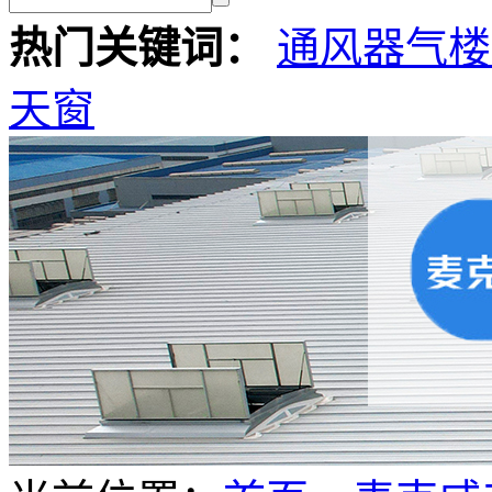
热门关键词：
通风器
气楼
天窗