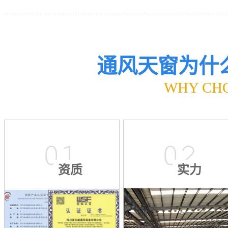
通风天窗为什
WHY CH
资质
实力