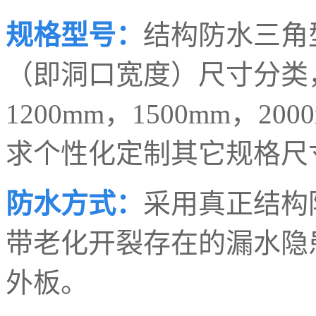
规格型号：
结构防水三角
（即洞口宽度）尺寸分类，
1200mm，1500mm，
求个性化定制其它规格尺
防水方式：
采用真正结构
带老化开裂存在的漏水隐
外板。