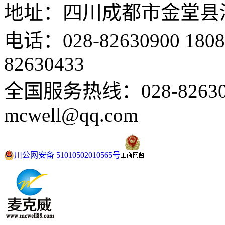
地址：四川成都市金堂县
电话：028-82630900 18
82630433
全国服务热线：028-82630
mcwell@qq.com
川公网安备 51010502010565号