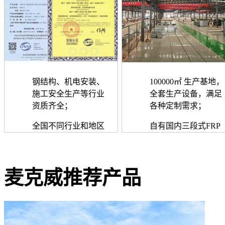
钢结构、机电安装、
100000㎡ 生产基地，
施工安全生产等行业
全套生产设备，满足
资质齐全；
各种定制需求；
全国不同行业和地区
自有国内三段式FRP
2000+大型工程案例
采光板生产线提供配
套
麦克威推荐产品