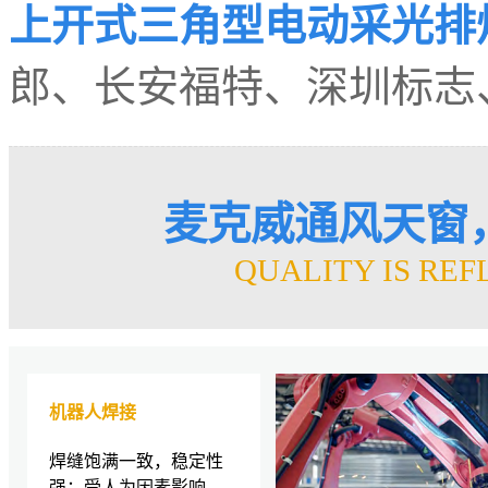
上开式三角型电动采光排
郎、长安福特、深圳标志
麦克威通风天窗
QUALITY IS REF
机器人焊接
焊缝饱满一致，稳定性
强；受人为因素影响