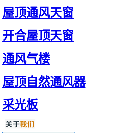
屋顶通风天窗
开合屋顶天窗
通风气楼
屋顶自然通风器
采光板