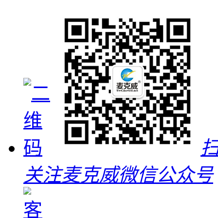
关注麦克威微信公众号