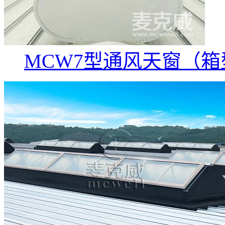
MCW7型通风天窗（