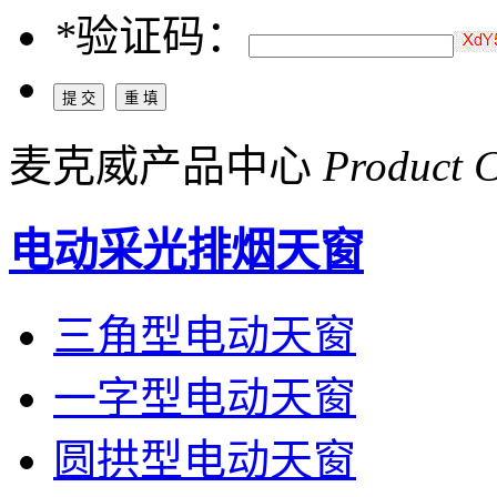
*
验证码：
麦克威产品中心
Product C
电动采光排烟天窗
三角型电动天窗
一字型电动天窗
圆拱型电动天窗