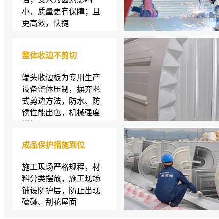
小，质量更有保障；且
更高效，快捷
整体收边不剪切
端头收边板为专用生产
设备整体压制，摒弃老
式剪边方法，防水、防
锈性能出色，机械强度
增加
成品保护措施到位
施工现场严格规程，材
料分类摆放，施工现场
铺设防护层，防止出现
磕碰、刮花屋面