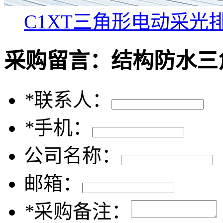
C1XT三角形电动采光
采购留言：
结构防水三
*
联系人：
*
手机：
公司名称：
邮箱：
*
采购备注：