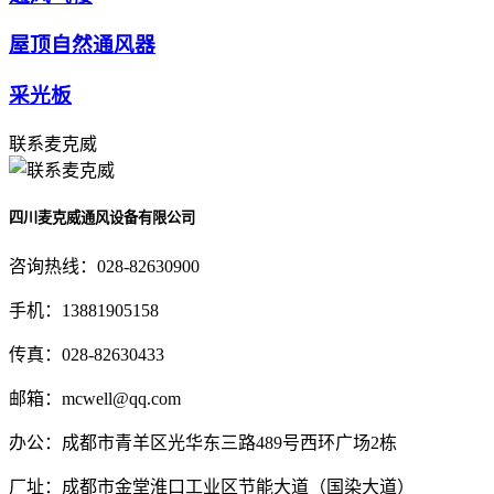
屋顶自然通风器
采光板
联系麦克威
四川麦克威通风设备有限公司
咨询热线：
028-82630900
手机：
13881905158
传真：
028-82630433
邮箱：
mcwell@qq.com
办公：
成都市青羊区光华东三路489号西环广场2栋
厂址：
成都市金堂淮口工业区节能大道（国染大道）