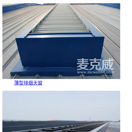
薄型排烟天窗