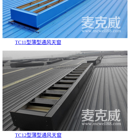
TC11型薄型通风天窗
TC12型薄型通风天窗