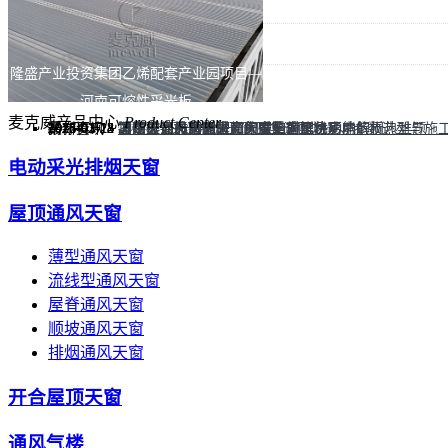
4000平方米的固定式内
隆盛产业投资集团乙烯配套产业园项目—
河南可熔性采光板
麦克威产品中心
Product Center
隆盛产业投资集团乙烯
最新资讯
2026-02-24
2026-02-23
2026-02-22
猜你喜欢
2025-03-12
2017-07-18
2025-01-13
消防排烟天窗品牌哪家强？对比优劣
23CJ87-1采光排烟天窗图集适配场景、参数选型与施
看专业通风天窗生产厂家如何解决厂房的闷热难题
圆拱形通风排烟采光天窗的窗型、功能解析
屋顶采光排烟天窗如何安全施工?
排烟天窗品牌对天窗的质量、价格影响
经过多轮筛选与论证，项目
电动采光排烟天窗
安全与功能需求。
屋顶通风天窗
薄型通风天窗
流线型通风天窗
屋脊通风天窗
顺坡通风天窗
排烟通风天窗
开合屋顶天窗
通风气楼