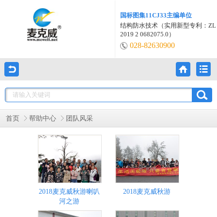
国标图集11CJ33主编单位
结构防水技术（实用新型专利：ZL
2019 2 0682075.0）
028-82630900
首页
帮助中心
团队风采
2018麦克威秋游喇叭
2018麦克威秋游
河之游