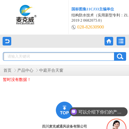
国标图集11CJ33主编单位
结构防水技术（实用新型专利：ZL
2019 2 0682075.0）
028-82630900
首页
产品中心
中庭开合天窗
暂时没有数据！
可以介绍下你们的产品么？
四川麦克威通风设备有限公司