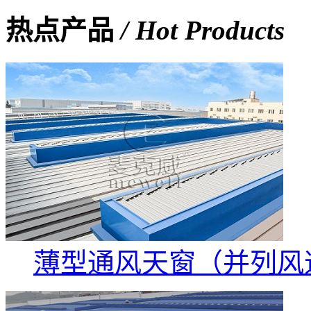
热点产品
/ Hot Products
薄型通风天窗（并列风