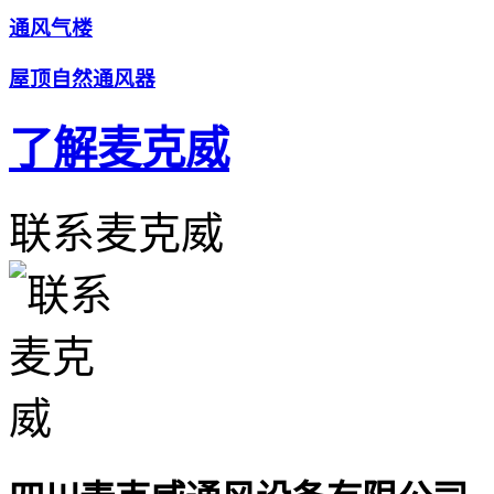
通风气楼
屋顶自然通风器
了解麦克威
联系麦克威