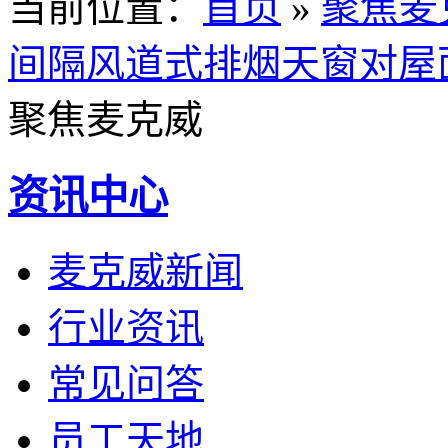
当前位置
：
首页
»
聚焦麦
间隔风道式排烟天窗对屋
聚焦麦克威
资讯中心
麦克威新闻
行业资讯
常见问答
员工天地