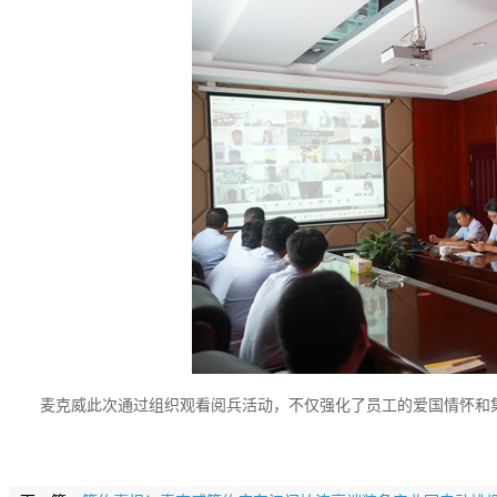
麦克威此次通过组织观看阅兵活动，不仅强化了员工的爱国情怀和