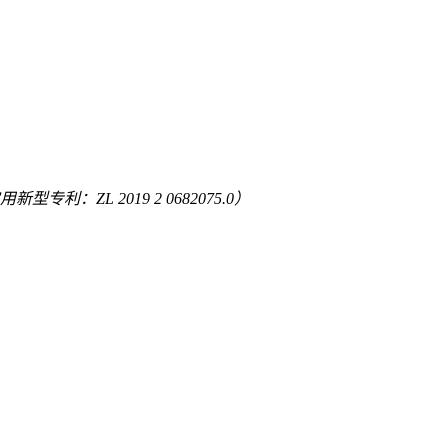
专利：ZL 2019 2 0682075.0）