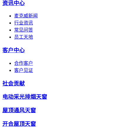
资讯中心
麦克威新闻
行业资讯
常见问答
员工天地
客户中心
合作客户
客户见证
社会贡献
电动采光排烟天窗
屋顶通风天窗
开合屋顶天窗