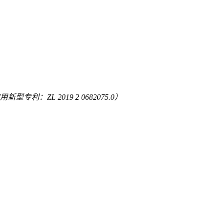
专利：ZL 2019 2 0682075.0）