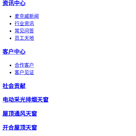
资讯中心
麦克威新闻
行业资讯
常见问答
员工天地
客户中心
合作客户
客户见证
社会贡献
电动采光排烟天窗
屋顶通风天窗
开合屋顶天窗