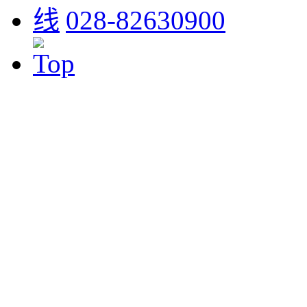
028-82630900