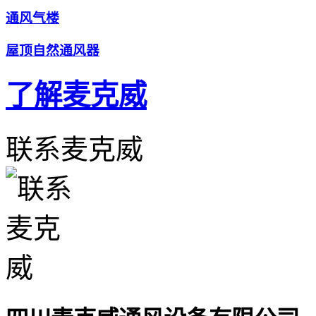
通风气楼
屋顶自然通风器
了解麦克威
联系麦克威