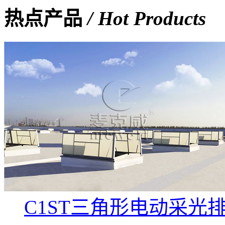
热点产品
/ Hot Products
C1ST三角形电动采光排