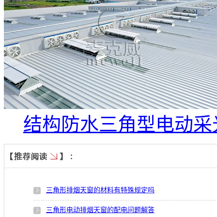
结构防水三角型电动采
三角形排烟天窗的材料有特殊规定吗
三角形电动排烟天窗的配电问题解答