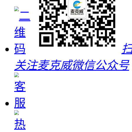
关注麦克威微信公众号