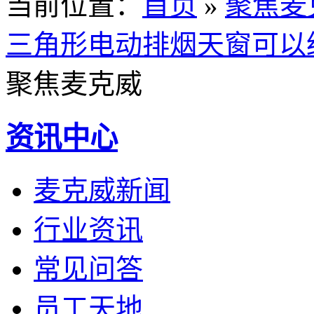
当前位置
：
首页
»
聚焦麦
三角形电动排烟天窗可以
聚焦麦克威
资讯中心
麦克威新闻
行业资讯
常见问答
员工天地