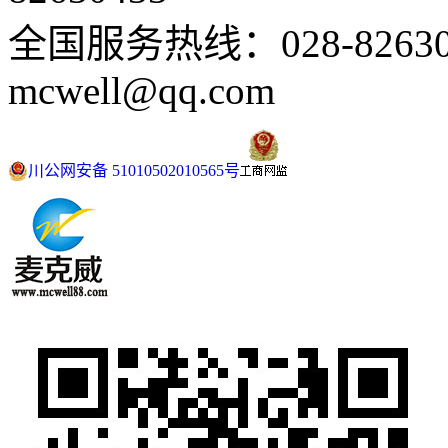
全国服务热线：028-82630
mcwell@qq.com
川公网安备 51010502010565号