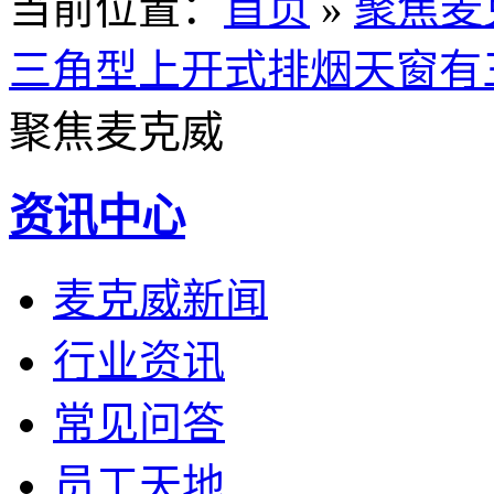
当前位置
：
首页
»
聚焦麦
三角型上开式排烟天窗有
聚焦麦克威
资讯中心
麦克威新闻
行业资讯
常见问答
员工天地