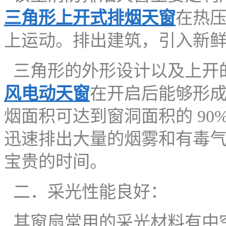
三角形上开式排烟天窗
在热
上运动。排出建筑，引入新
三角形的外形设计以及上开
风
电动天窗
在开启后能够形
烟面积可达到窗洞面积的 90
迅速排出大量的烟雾和有毒
宝贵的时间。
二．采光性能良好：
其窗扇常用的采光材料有中空