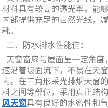
材料具有较高的透光率，能
内部提供充足的自然光线，
耗。
三．防水排水性能佳：
天窗窗扇与屋面呈一定角度
速沿着坡面流下，不易在天
内。在三角形采光排烟天窗
料之间等部位，采用真正结
风天窗
具有良好的水密性和