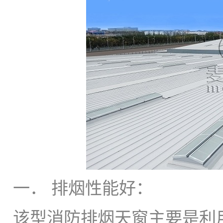
一． 排烟性能好：
该型消防排烟天窗主要是利