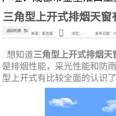
三角型上开式排烟天窗
来源：麦克威
浏览：
-
发布日期：2024
想知道
三角型上开式排烟天
是排烟性能，采光性能和防
型上开式有比较全面的认识