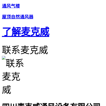
通风气楼
屋顶自然通风器
了解麦克威
联系麦克威