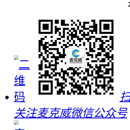
关注麦克威微信公众号