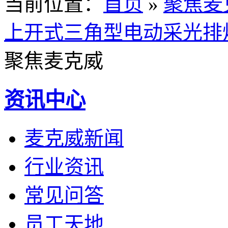
当前位置
：
首页
»
聚焦麦
上开式三角型电动采光排
聚焦麦克威
资讯中心
麦克威新闻
行业资讯
常见问答
员工天地