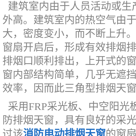
建筑室内由于人员活动或生
外高。建筑室内的热空气由
大，密度变小，而不断上升
窗扇开启后，形成有效排烟
排烟口顺利排出，上开式的
窗内部结构简单，几乎无遮
效率，因而此三角型排烟天
采用FRP采光板、中空阳光
防排烟天窗，具有良好的采
过该
消防电动排烟天窗
的窗