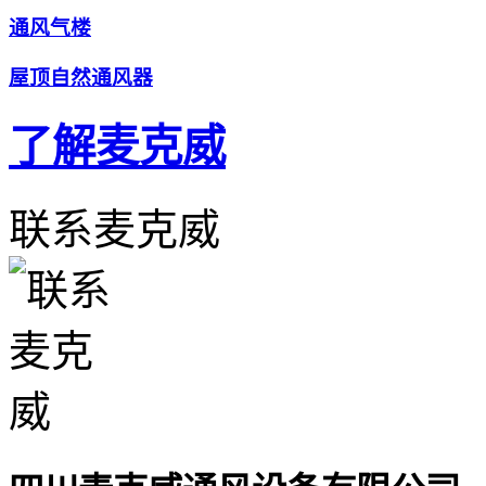
通风气楼
屋顶自然通风器
了解麦克威
联系麦克威