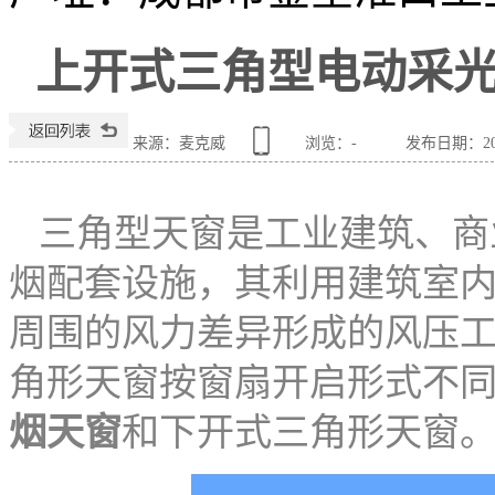
上开式三角型电动采
来源：麦克威
浏览：
-
发布日期：2024
三角型天窗是工业建筑、商
烟配套设施，其利用建筑室
周围的风力差异形成的风压
角形天窗按窗扇开启形式不
烟天窗
和下开式三角形天窗