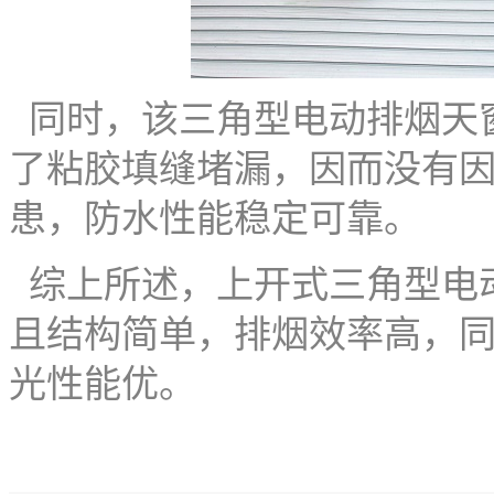
同时，该三角型电动排烟天
了粘胶填缝堵漏，因而没有
患，防水性能稳定可靠。
综上所述，上开式三角型电
且结构简单，排烟效率高，
光性能优。