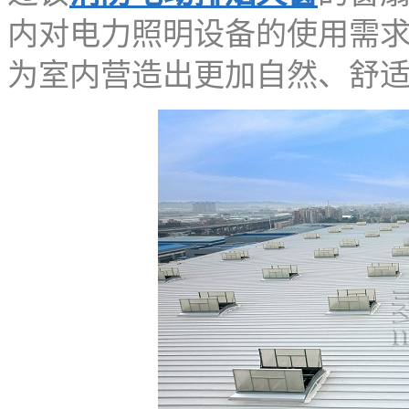
内对电力照明设备的使用需
为室内营造出更加自然、舒