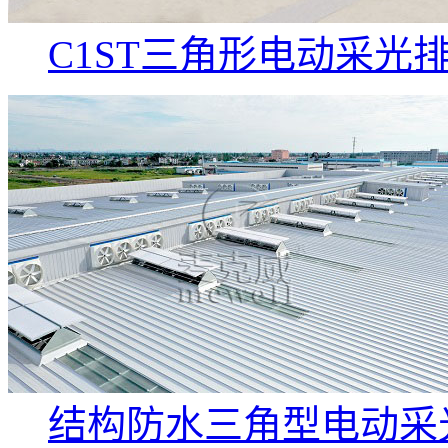
C1ST三角形电动采光排
结构防水三角型电动采