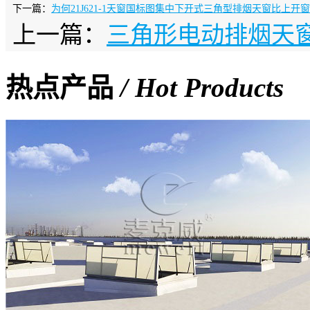
下一篇：
为何21J621-1天窗国标图集中下开式三角型排烟天窗比上开
上一篇：
三角形电动排烟天
热点产品
/ Hot Products