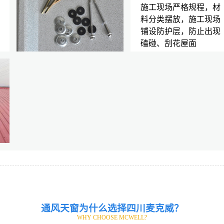
施工现场严格规程，材
料分类摆放，施工现场
铺设防护层，防止出现
磕碰、刮花屋面
通风天窗为什么选择四川麦克威？
WHY CHOOSE MCWELL?