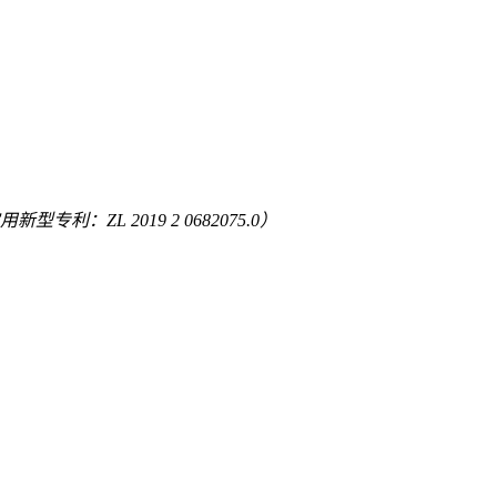
专利：ZL 2019 2 0682075.0）