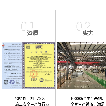
资质
实力
钢结构、机电安装、
100000㎡ 生产基地，
施工安全生产等行业
全套生产设备，满足