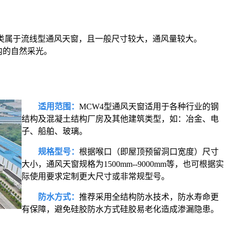
分类属于流线型通风天窗，且一般尺寸较大，通风量较大。
内的自然采光。
适用范围：
MCW4型通风天窗适用于各种行业的钢
结构及混凝土结构厂房及其他建筑类型，如：冶金、电
子、船舶、玻璃。
规格型号：
根据喉口（即屋顶预留洞口宽度）尺寸
大小，通风天窗规格为1500mm--9000mm等，也可根据实
际使用要求定制更大尺寸或非常规型号。
防水方式：
推荐采用全结构防水技术，防水寿命更
有保障，避免硅胶防水方式硅胶易老化造成渗漏隐患。