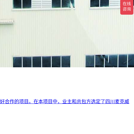
成友好合作的项目。在本项目中，业主和总包方选定了四川麦克威