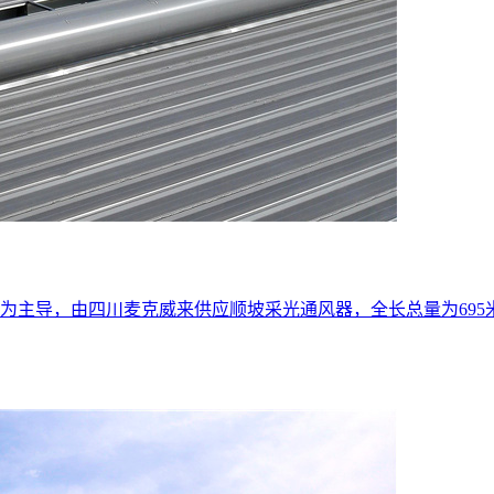
为主导，由四川麦克威来供应顺坡采光通风器，全长总量为69