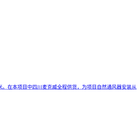
5米。在本项目中四川麦克威全程供货，为项目自然通风器安装从