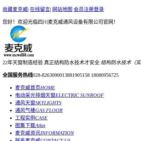
收藏麦克威
|
在线留言
|
网站地图
会员注册登录
您好！欢迎光临四川麦克威通风设备有限公司官网！
22年天窗制造经验 真正结构防水技术才安全
结构防水技术（实用新型
全国服务热线
028-82630900
13881905158 18080956725
麦克威首页
HOME
电动采光排烟天窗
ELECTRIC SUNROOF
通风天窗
SKYLIGHTS
通风气楼
GAS FLOOR
工程实例
CASE
图集下载
Atlas
麦克威资讯
INFORMATION
联系麦克威
CONTACT US