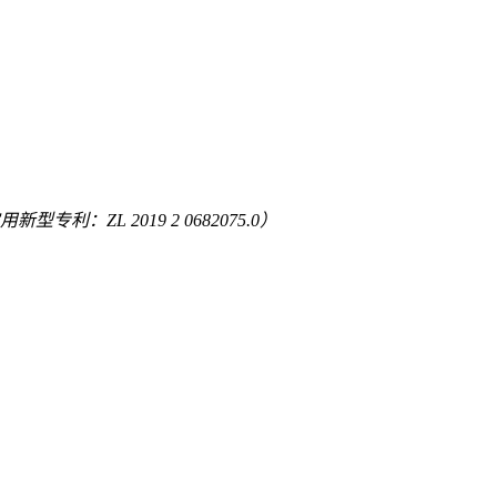
专利：ZL 2019 2 0682075.0）