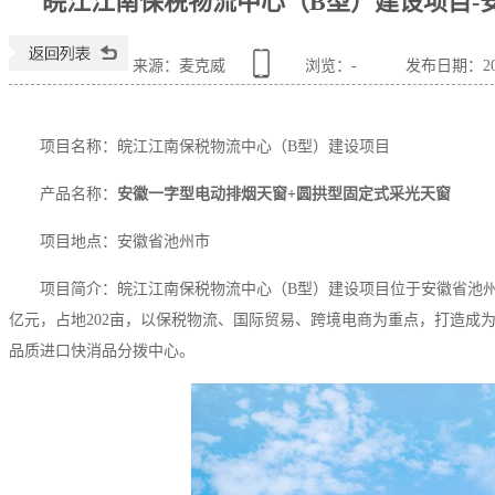
皖江江南保税物流中心（B型）建设项目-
来源：麦克威
浏览：
-
发布日期：2025
项目名称：皖江江南保税物流中心（B型）建设项目
产品名称：
安徽一字型电动排烟天窗+圆拱型固定式采光天窗
项目地点：安徽省池州市
项目简介：皖江江南保税物流中心（B型）建设项目位于安徽省池州
亿元，占地202亩，以保税物流、国际贸易、跨境电商为重点，打造成
品质进口快消品分拨中心。