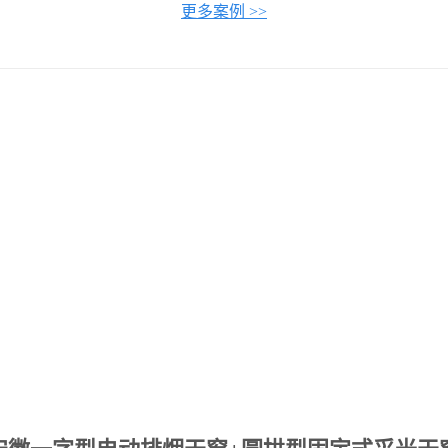
更多案例 >>