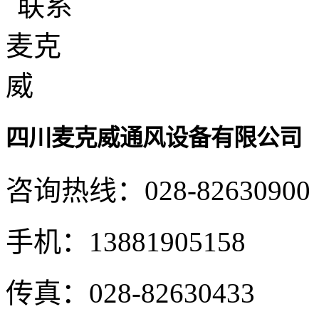
四川麦克威通风设备有限公司
咨询热线：
028-82630900
手机：
13881905158
传真：
028-82630433