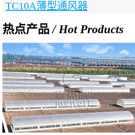
TC10A薄型通风器
热点产品
/ Hot Products