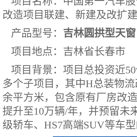
项目名称：中国第一汽车股
改造项目联建、新建及改扩
产品型号：
吉林圆拱型天窗
项目地点：吉林省长春市
项目背景：项目总投资近5
多个子项目，其中H总装物流
余平方米，包含原有厂房改
提升至10万辆/年，并预留未
级轿车、HS7高端SUV等车