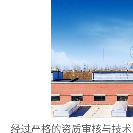
经过严格的资质审核与技术