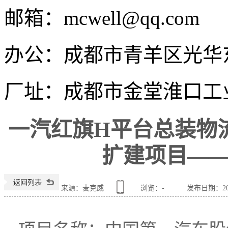
邮箱：
mcwell@qq.com
办公：
成都市青羊区光华东
厂址：
成都市金堂淮口工
一汽红旗H平台总装物
扩建项目—
来源：麦克威
浏览：
-
发布日期：2026