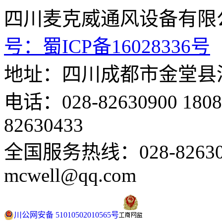
四川麦克威通风设备
号：
蜀ICP备16028336号
地址：四川成都市金堂县
电话：028-82630900 18
82630433
全国服务热线：028-82630
mcwell@qq.com
川公网安备 51010502010565号