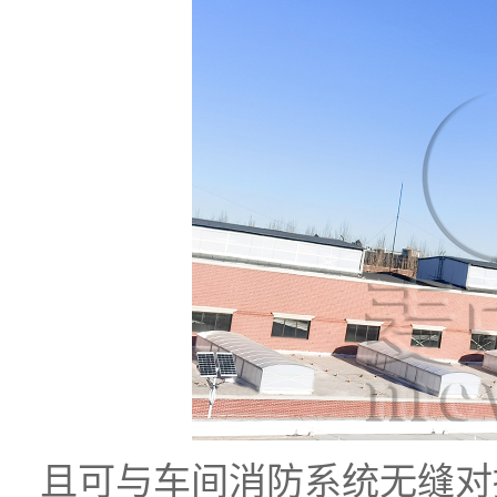
且可与车间消防系统无缝对