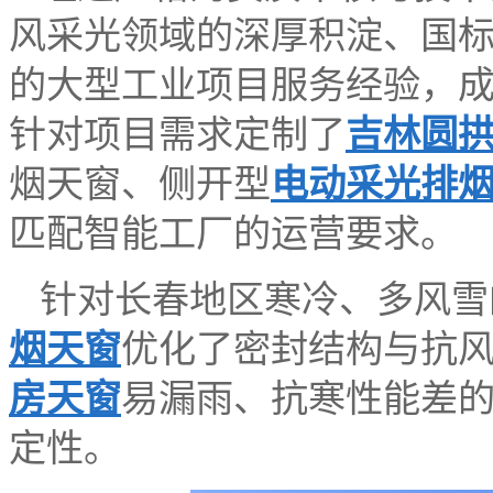
风采光领域的深厚积淀、国
的大型工业项目服务经验，
针对项目需求定制了
吉林圆
烟天窗、侧开型
电动采光排
匹配智能工厂的运营要求。
针对长春地区寒冷、多风雪
烟天窗
优化了密封结构与抗
房天窗
易漏雨、抗寒性能差
定性。