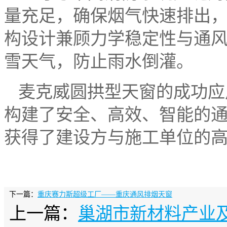
量充足，确保烟气快速排出
构设计兼顾力学稳定性与通
雪天气，防止雨水倒灌。
麦克威圆拱型天窗的成功应
构建了安全、高效、智能的
获得了建设方与施工单位的
下一篇：
重庆赛力斯超级工厂——重庆通风排烟天窗
上一篇：
巢湖市新材料产业