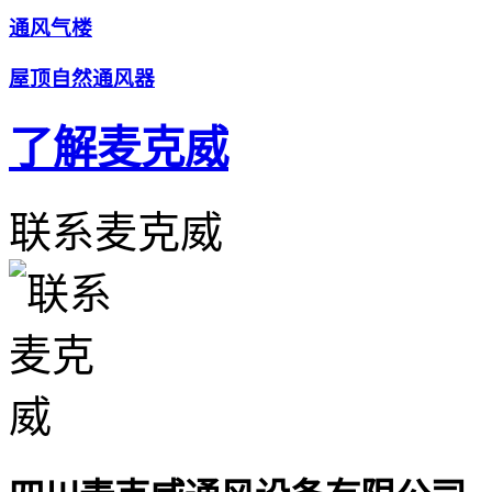
通风气楼
屋顶自然通风器
了解麦克威
联系麦克威