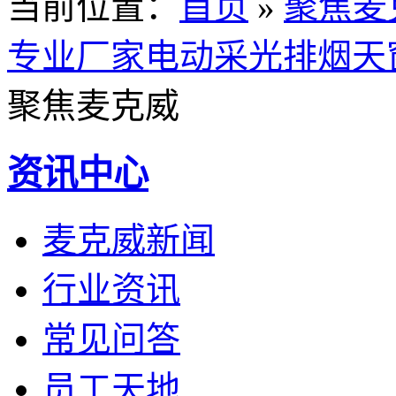
当前位置
：
首页
»
聚焦麦
专业厂家电动采光排烟天
聚焦麦克威
资讯中心
麦克威新闻
行业资讯
常见问答
员工天地