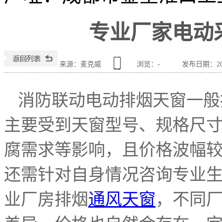
专业厂家电动
来源：麦克威
浏览：
-
发布日期：2023
消防联动电动排烟天窗一般
主要受到天窗型号、规格尺
腐需求等影响，且价格波幅
还需针对自身情况咨询专业
业厂房排烟
通风天窗
，不同