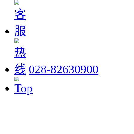
028-82630900