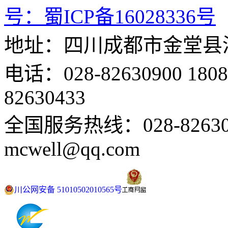
号：
蜀ICP备16028336号
地址：四川成都市金堂县
电话：028-82630900 18
82630433
全国服务热线：028-82630
mcwell@qq.com
川公网安备 51010502010565号