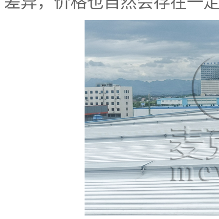
差异，价格也自然会存在一