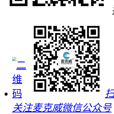
关注麦克威微信公众号