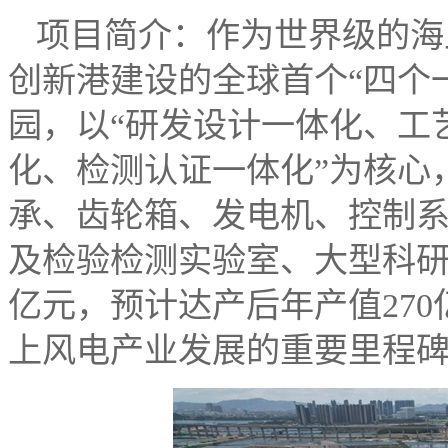
项目简介：作为世界级的海
创新港建设的全球首个“四个
园，以“研发设计一体化、工
化、检测认证一体化”为核心
承、齿轮箱、发电机、控制
及检验检测实验室、大型科研
亿元，预计达产后年产值27
上风电产业发展的重要里程