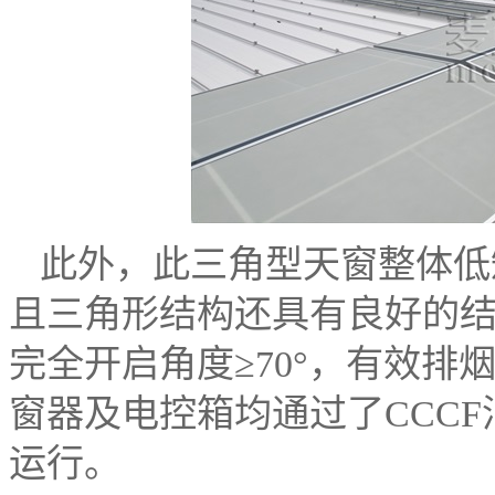
此外，此三角型天窗整体低
且三角形结构还具有良好的
完全开启角度≥70°，有效
窗器及电控箱均通过了CCC
运行。