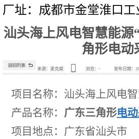
厂址：
成都市金堂淮口工
汕头海上风电智慧能源
角形电动
来源：麦克威
浏览：
-
发布日期：2025
项目名称：汕头海上风电智
产品名称：
广东三角形
电动
项目地点：广东省汕头市