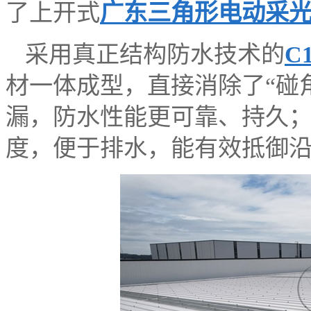
了上开式
广东三角形电动采
采用真正结构防水技术的
C
材一体成型，直接消除了“碰
漏，防水性能更可靠、持久；
度，便于排水，能有效抵御