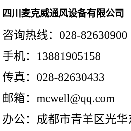
四川麦克威通风设备有限公司
咨询热线：
028-82630900
手机：
13881905158
传真：
028-82630433
邮箱：
mcwell@qq.com
办公：
成都市青羊区光华东